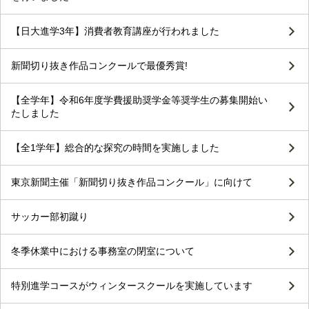
【日大進学3年】消費者教育講座が行われました
新聞切り抜き作品コンクールで最優秀賞!
【全学年】令和6年度学費援助奨学金等奨学生の募集開始い
たしました
【全1学年】総合的な探究の時間を実施しました
東京新聞主催「新聞切り抜き作品コンクール」に向けて
サッカー部初蹴り
冬季休業中における事務室の閉室について
特別進学コースがウィンタースクールを実施しています