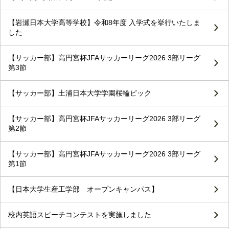
【岩瀬日本大学高等学校】令和8年度 入学式を挙行いたしま
した
【サッカー部】高円宮杯JFAサッカーリーグ2026 3部リーグ
第3節
【サッカー部】土浦日本大学学園桜輪ピック
【サッカー部】高円宮杯JFAサッカーリーグ2026 3部リーグ
第2節
【サッカー部】高円宮杯JFAサッカーリーグ2026 3部リーグ
第1節
【日本大学生産工学部 オープンキャンパス】
校内英語スピーチコンテストを実施しました