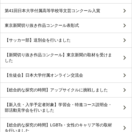
第41回日本大学付属高等学校等文芸コンクール入賞
東京新聞切り抜き作品コンクール表彰式
【サッカー部】送別会を行いました
【新聞切り抜き作品コンクール】東京新聞の取材を受けま
した
【生徒会】日本大学付属オンライン交流会
【総合的な探究の時間】アップサイクルに挑戦しました
【新入生・入学予定者対象】学習会・特進コース説明会・
部活動見学会を行いました
【総合的な探究の時間】LGBTs・女性のキャリア等の取材
を行いました