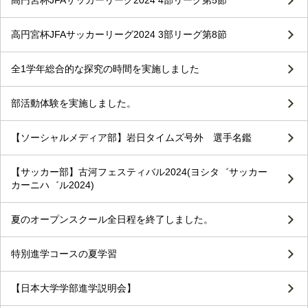
高円宮杯JFAサッカーリーグ2024 3部リーグ第8節
全1学年総合的な探究の時間を実施しました
部活動体験を実施しました。
【ソーシャルメディア部】岩日タイムズ号外 選手名鑑
【サッカー部】古河フェスティバル2024(ヨシタ゛サッカー
カーニハ゛ル2024)
夏のオープンスクール全日程を終了しました。
特別進学コースの夏学習
【日本大学学部進学説明会】