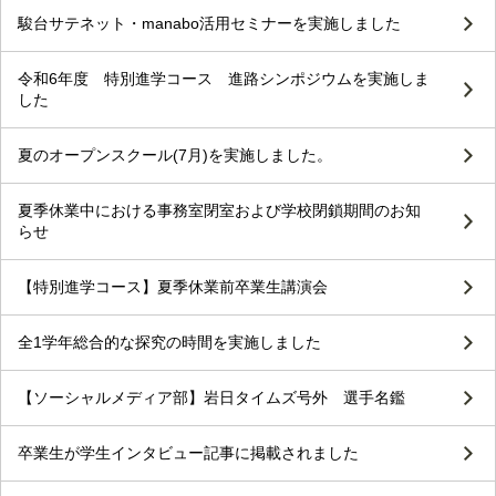
駿台サテネット・manabo活用セミナーを実施しました
令和6年度 特別進学コース 進路シンポジウムを実施しま
した
夏のオープンスクール(7月)を実施しました。
夏季休業中における事務室閉室および学校閉鎖期間のお知
らせ
【特別進学コース】夏季休業前卒業生講演会
全1学年総合的な探究の時間を実施しました
【ソーシャルメディア部】岩日タイムズ号外 選手名鑑
卒業生が学生インタビュー記事に掲載されました