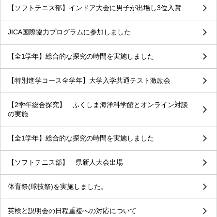
【ソフトテニス部】インドア大会に男子が出場し3位入賞
JICA国際協力プログラムに参加しました
【全1学年】総合的な探究の時間を実施しました
【特別進学コース全学年】大学入学共通テスト激励会
【2学年総合探究】 ふくしま海洋科学館とオンライン対談
の実施
【全1学年】総合的な探究の時間を実施しました
【ソフトテニス部】 県新人大会出場
体育祭(球技祭)を実施しました。
英検と説明会の日程重複への対応について