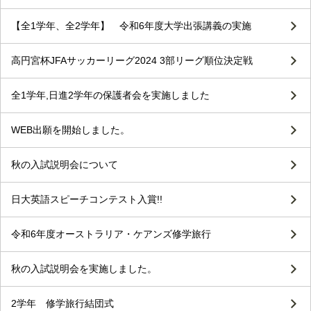
【全1学年、全2学年】 令和6年度大学出張講義の実施
高円宮杯JFAサッカーリーグ2024 3部リーグ順位決定戦
全1学年,日進2学年の保護者会を実施しました
WEB出願を開始しました。
秋の入試説明会について
日大英語スピーチコンテスト入賞!!
令和6年度オーストラリア・ケアンズ修学旅行
秋の入試説明会を実施しました。
2学年 修学旅行結団式