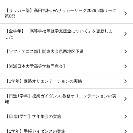
【サッカー部】高円宮杯JFAサッカーリーグ2026 3部リーグ
第6節
【全学年】「高等学校等就学支援金について」を更新しま
した
【ソフトテニス部】関東大会県西地区予選
【岩瀬日本大学高等学校同窓会】
【1学年】進路オリエンテーションの実施
【日進1学年】授業ガイダンス,教務オリエンテーションの実
施
【日進1学年】学年集会の実施
【1学年】手帳ガイダンスの実施