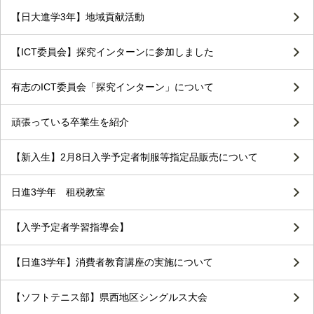
【日大進学3年】地域貢献活動
【ICT委員会】探究インターンに参加しました
有志のICT委員会「探究インターン」について
頑張っている卒業生を紹介
【新入生】2月8日入学予定者制服等指定品販売について
日進3学年 租税教室
【入学予定者学習指導会】
【日進3学年】消費者教育講座の実施について
【ソフトテニス部】県西地区シングルス大会